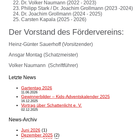
Dr. Volker Naumann (2022 - 2023)
Philipp Stark / Dr. Joachim Grollmann (2023 -2024)
Dr. Joachim Grollmann (2024 - 2025)
Carsten Kapala (2025 - 2026)
Der Vorstand des Fördervereins:
Heinz-Günter Sauerhoff (Vorsitzender)
Ansgar Montag (Schatzmeister)
Volker Naumann (Schriftführer)
Letzte News
Gartentag 2026
11.06.2026
Gewinnerbilder – Kids-Adventskalender 2025
16.12.2025
Vortrag über Schattenlicht e. V.
02.12.2025
News-Archiv
Juni 2026
(1)
Dezember 2025
(2)