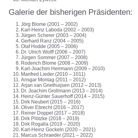
Galerie der bisherigen Präsidenten:
Jörg Blome (2001 – 2002)
Karl-Heinz Laboda (2002 – 2003)
Jürgen Scherer (2003 – 2004)
Gerhard Ranz (2004 – 2005)
Olaf Hodde (2005 – 2006)
Dr. Ulrich Wolff (2006 – 2007)
Jürgen Sommer (2007 – 2008)
Roderich Blome (2008 – 2009)
Karl-Joachim Herrmann (2009 – 2010)
Manfred Lieder (2010 – 1011)
Ansgar Montag (2011 – 2012)
Arjan van Griethuijsen (2012 – 2013)
Dr. Joachim Grollmann (2013 – 2014)
Heinz-Günter Sauerhoff (2014 – 2015)
Dirk Neubert (2015 – 2016)
Oliver Ebrecht (2016 – 2017)
Reiner Doppel (2017 – 2018)
Dirk Plötzke (2018 – 2019)
Dirk Rogalla (2019 – 2020)
Karl-Heinz Gockeln (2020 – 2021)
Marcus Schraeder (2021 – 2022)