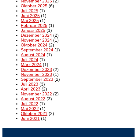
November 2025
(2)
Oktober 2025
(6)
Juli 2025
(1)
Juni 2025
(1)
Mai 2025
(1)
Februar 2025
(1)
Januar 2025
(1)
Dezember 2024
(2)
November 2024
(1)
Oktober 2024
(2)
September 2024
(1)
August 2024
(1)
Juli 2024
(1)
März 2024
(1)
Dezember 2023
(2)
November 2023
(1)
September 2023
(2)
Juli 2023
(3)
April 2023
(2)
November 2022
(2)
August 2022
(3)
Juli 2022
(1)
Mai 2022
(1)
Oktober 2021
(2)
Juni 2021
(1)