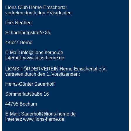
Lions Club Herne-Emschertal
vertreten durch den Präsidenten:
Dirk Neubert
Schadeburgstraße 35,
44627 Herne
E-Mail: info@lions-herne.de
Internet: www.lions-herne.de
LIONS FÖRDERVEREIN Herne-Emschertal e.V.
vertreten durch den 1. Vorsitzenden:
Heinz-Günter Sauerhoff
Sommerladstraße 16
44795 Bochum
E-Mail: Sauerhoff@lions-herne.de
Internet: www.lions-herne.de