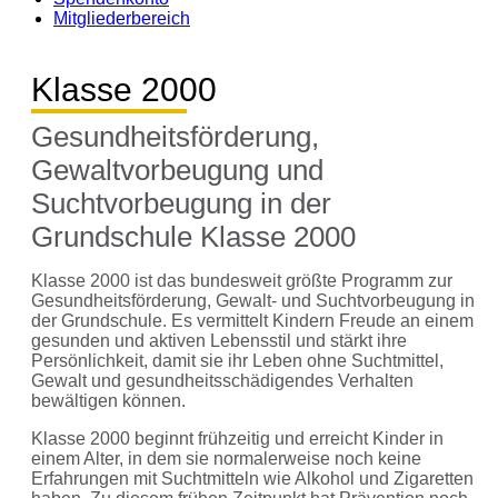
Mitgliederbereich
Klasse 2000
Gesundheitsförderung,
Gewaltvorbeugung und
Suchtvorbeugung in der
Grundschule Klasse 2000
Klasse 2000 ist das bundesweit größte Programm zur
Gesundheitsförderung, Gewalt- und Suchtvorbeugung in
der Grundschule. Es vermittelt Kindern Freude an einem
gesunden und aktiven Lebensstil und stärkt ihre
Persönlichkeit, damit sie ihr Leben ohne Suchtmittel,
Gewalt und gesundheitsschädigendes Verhalten
bewältigen können.
Klasse 2000 beginnt frühzeitig und erreicht Kinder in
einem Alter, in dem sie normalerweise noch keine
Erfahrungen mit Suchtmitteln wie Alkohol und Zigaretten