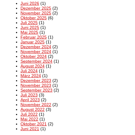
Juni 2026
(1)
Dezember 2025
(2)
November 2025
(2)
Oktober 2025
(6)
Juli 2025
(1)
Juni 2025
(1)
Mai 2025
(1)
Februar 2025
(1)
Januar 2025
(1)
Dezember 2024
(2)
November 2024
(1)
Oktober 2024
(2)
September 2024
(1)
August 2024
(1)
Juli 2024
(1)
März 2024
(1)
Dezember 2023
(2)
November 2023
(1)
September 2023
(2)
Juli 2023
(3)
April 2023
(2)
November 2022
(2)
August 2022
(3)
Juli 2022
(1)
Mai 2022
(1)
Oktober 2021
(2)
Juni 2021
(1)